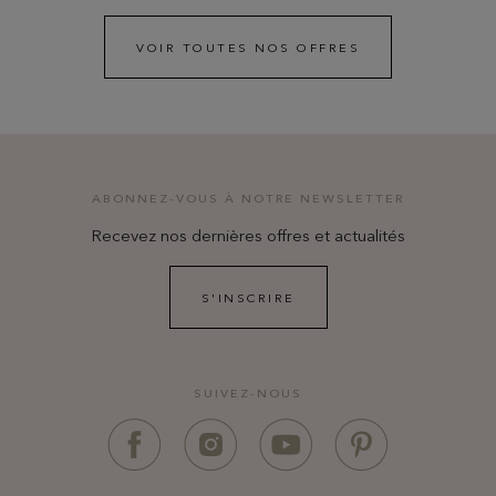
VOIR TOUTES NOS OFFRES
ABONNEZ-VOUS À NOTRE NEWSLETTER
Recevez nos dernières offres et actualités
S'INSCRIRE
SUIVEZ-NOUS