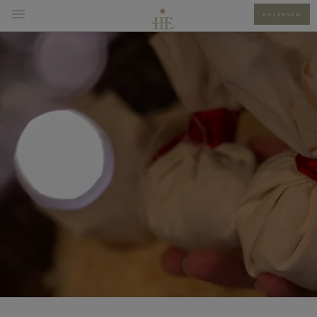
RÉSERVER