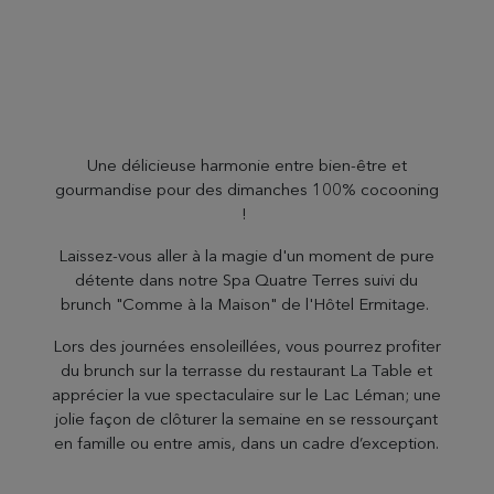
Une délicieuse harmonie entre bien-être et
gourmandise pour des dimanches 100% cocooning
!
Laissez-vous aller à la magie d'un moment de pure
détente dans notre Spa Quatre Terres suivi du
brunch "Comme à la Maison" de l'Hôtel Ermitage.
Lors des journées ensoleillées, vous pourrez profiter
du brunch sur la terrasse du restaurant La Table et
apprécier la vue spectaculaire sur le Lac Léman; une
jolie façon de clôturer la semaine en se ressourçant
en famille ou entre amis, dans un cadre d’exception.