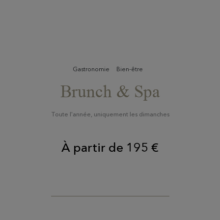
Gastronomie
Bien-être
Brunch & Spa
Toute l'année, uniquement les dimanches
À partir de 195 €