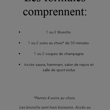
comprennent:
1 ou 2 Brunchs
1 ou 2 soins au choix* de 50 minutes
1 ou 2 coupes de champagne
Accès sauna, hammam, salon de repos et
salle de sport inclus
*Parmis 4 soins au choix.
Les brunchs sont hors boissons. Accès au