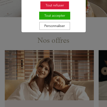
Tout refuser
Tout accepter
Personnaliser
Nos offres