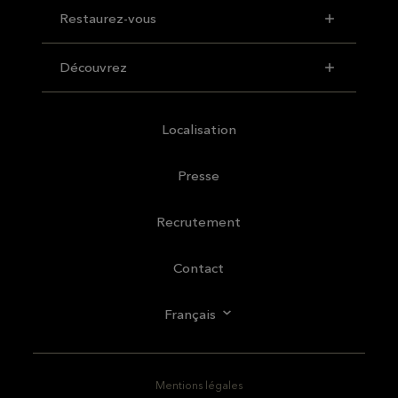
Restaurez-vous
Découvrez
Localisation
Presse
Recrutement
Contact
Français
Mentions légales