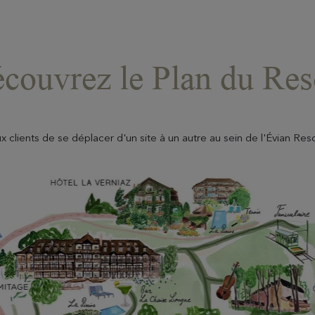
couvrez le Plan du Res
clients de se déplacer d'un site à un autre au sein de l'Évian Resor