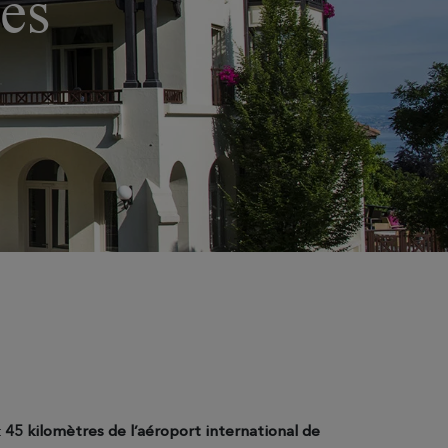
es
t
45 kilomètres de l’aéroport international de