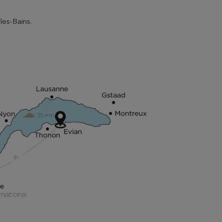
-les-Bains.