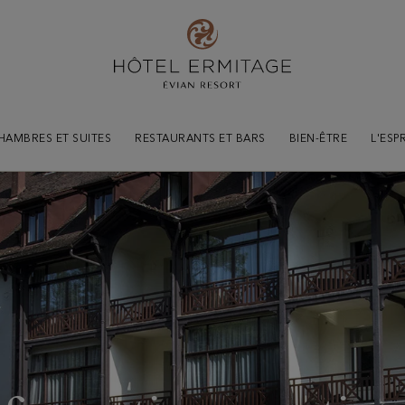
HAMBRES ET SUITES
RESTAURANTS ET BARS
BIEN-ÊTRE
L'ESP