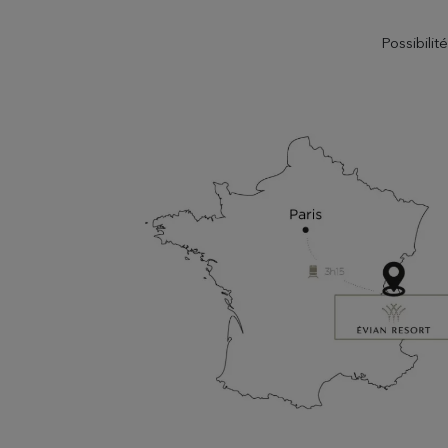
Possibilit