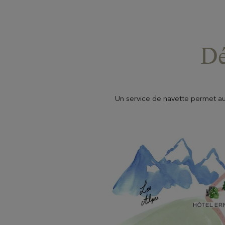
Dé
Un service de navette permet aux 