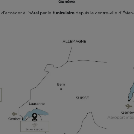
Genève
.
é d'accéder à l'hôtel par le
funiculaire
depuis le centre-ville d'Évian