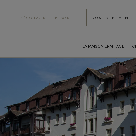
VOS ÉVÈNEMENTS
DÉCOUVRIR LE RESORT
LA MAISON ERMITAGE
C