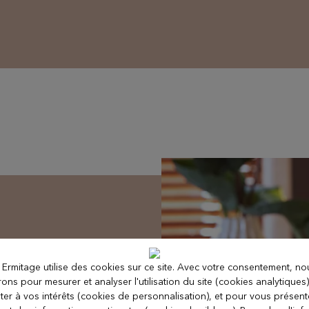
 Ermitage utilise des cookies sur ce site. Avec votre consentement, no
erons pour mesurer et analyser l'utilisation du site (cookies analytiques
ter à vos intérêts (cookies de personnalisation), et pour vous présen