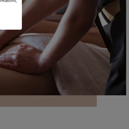
ormations,