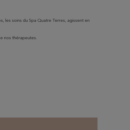
es, les soins du Spa Quatre Terres, agissent en
de nos thérapeutes.