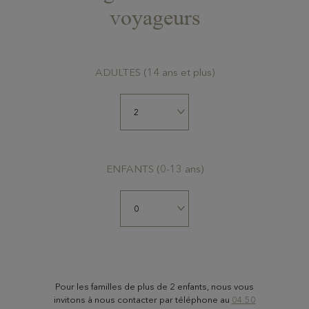
voyageurs
ADULTES (14 ans et plus)
ENFANTS (0-13 ans)
Pour les familles de plus de 2 enfants, nous vous
invitons à nous contacter par téléphone au
04 50