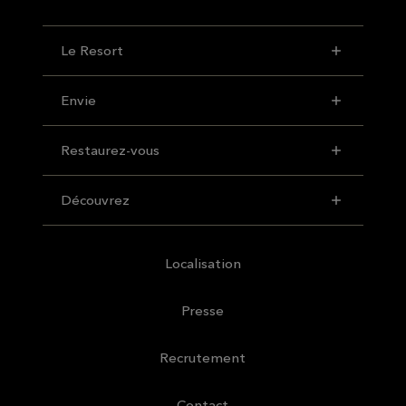
Le Resort
Envie
Restaurez-vous
Découvrez
Localisation
Presse
Recrutement
Contact