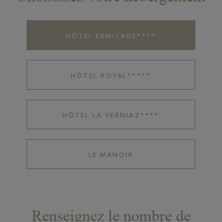
HÔTEL ERMITAGE****
HÔTEL ROYAL*****
HÔTEL LA VERNIAZ****
LE MANOIR
Renseignez le nombre de