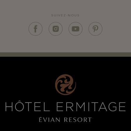
SUIVEZ-NOUS