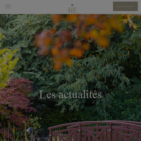
RÉSERVER
Les actualités