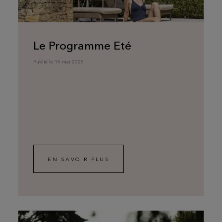
Le Programme Eté
Publié le 14 mai 2025
EN SAVOIR PLUS