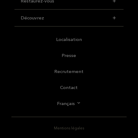
Restaurez-vous
Découvrez
Localisation
Presse
Recrutement
Contact
Français
Mentions légales