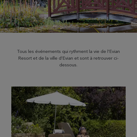
Tous les événements qui rythment la vie de l’Evian
Resort et de la ville d’Evian et sont à retrouver ci-
dessous.