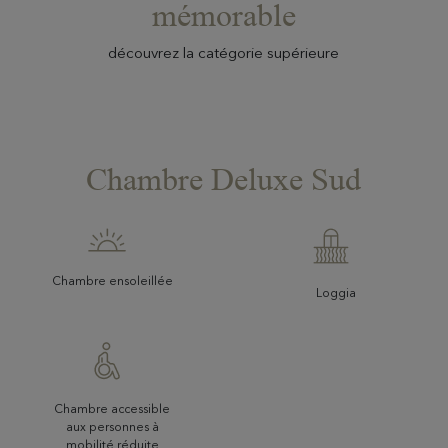
mémorable
découvrez la catégorie supérieure
Chambre Deluxe Sud
Chambre ensoleillée
Loggia
Chambre accessible
aux personnes à
mobilité réduite