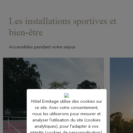
Les installations sportives et
bien-être
Accessibles pendant votre séjour
Hôtel Ermitage utilise des cookies sur
ce site. Avec votre consentement,
nous les utiliserons pour mesurer et
analyser l'utilisation du site (cookies
analytiques), pour l'adapter à vos
intérêts (cookies de personnalisation),