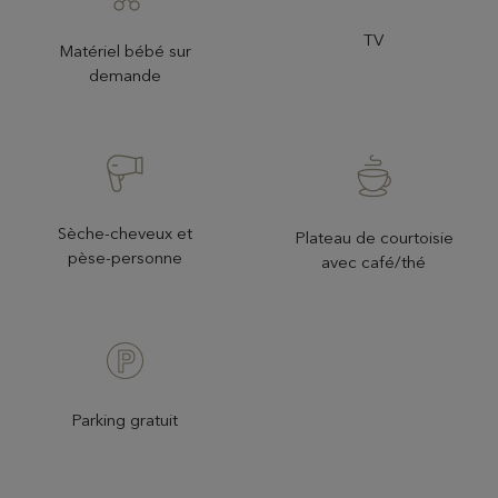
TV
Matériel bébé sur
demande
Sèche-cheveux et
Plateau de courtoisie
pèse-personne
avec café/thé
Parking gratuit