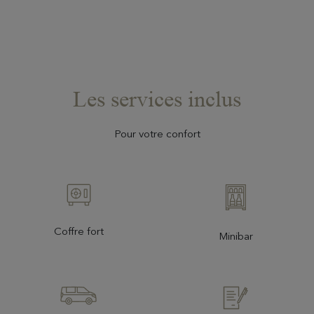
Les services inclus
Pour votre confort
Coffre fort
Minibar