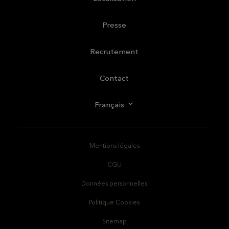
Presse
Recrutement
Contact
Français
Mentions légales
CGU
Données personnelles
Politique Cookies
Sitemap