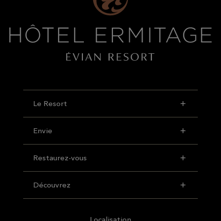
Le Resort
Envie
Restaurez-vous
Découvrez
Localisation