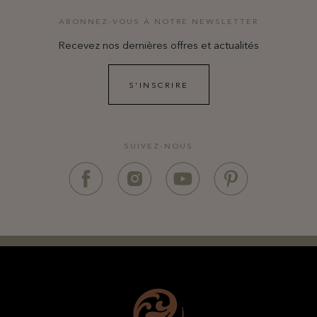
ABONNEZ-VOUS À NOTRE NEWSLETTER
Recevez nos dernières offres et actualités
S'INSCRIRE
SUIVEZ-NOUS