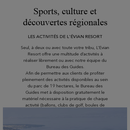
Sports, culture et
découvertes régionales
LES ACTIVITÉS DE L'ÉVIAN RESORT
Seul, à deux ou avec toute votre tribu, L’Evian
Resort offre une multitude d’activités à
réaliser librement ou avec notre équipe du
Bureau des Guides.
Afin de permettre aux clients de profiter
pleinement des activités disponibles au sein
du parc de 19 hectares, le Bureau des
Guides met à disposition gratuitement le
matériel nécessaire à la pratique de chaque
activité (ballons, clubs de golf, boules de
pétanque, raquettes de tennis, etc.).