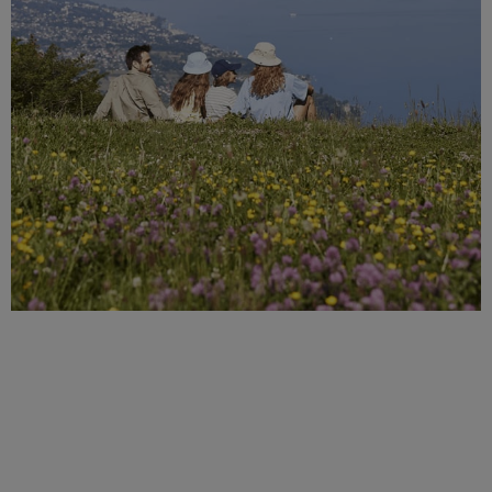
DÉCOUVREZ LES ACTIVITÉS