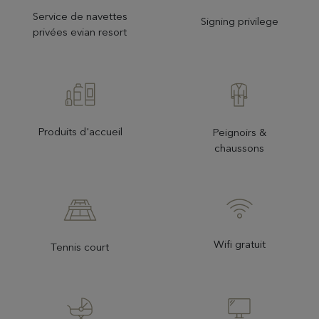
Service de navettes
Signing privilege
privées evian resort
Produits d'accueil
Peignoirs &
chaussons
Wifi gratuit
Tennis court