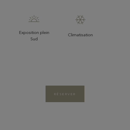
Exposition plein
Climatisation
Sud
RÉSERVER