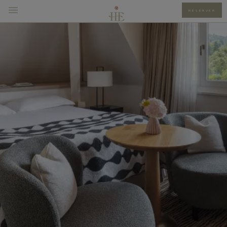
RÉSERVER