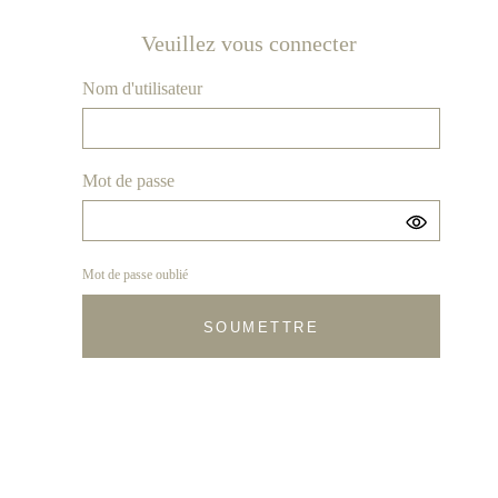
Veuillez vous connecter
Nom d'utilisateur
Mot de passe
Mot de passe oublié
SOUMETTRE