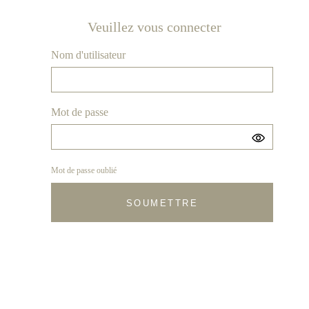
Veuillez vous connecter
Nom d'utilisateur
Mot de passe
Mot de passe oublié
SOUMETTRE